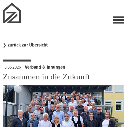
❯
zurück zur Übersicht
13.05.2026
|
Verband & Innungen
Zusammen in die Zukunft