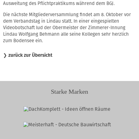
Ausweitung des Pflichtpraktikums während dem BGJ.
Die nächste Mitgliederversammlung findet am 8. Oktober vor
dem Verbandstag in Lindau statt. In einer eingespielten
Videobotschaft lud der Obermeister der Zimmerer-Innung
Lindau Wolfgang Behmann alle seine Kollegen sehr herzlich
zum Bodensee ein.
❯
zurück zur Übersicht
Starke Marken