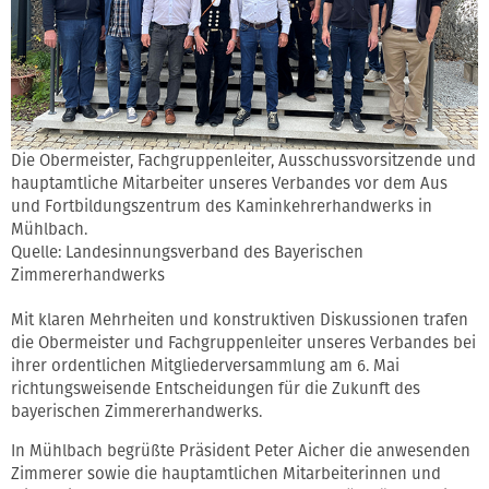
Die Obermeister, Fachgruppenleiter, Ausschussvorsitzende und
hauptamtliche Mitarbeiter unseres Verbandes vor dem Aus
und Fortbildungszentrum des Kaminkehrerhandwerks in
Mühlbach.
Quelle: Landesinnungsverband des Bayerischen
Zimmererhandwerks
Mit klaren Mehrheiten und konstruktiven Diskussionen trafen
die Obermeister und Fachgruppenleiter unseres Verbandes bei
ihrer ordentlichen Mitgliederversammlung am 6. Mai
richtungsweisende Entscheidungen für die Zukunft des
bayerischen Zimmererhandwerks.
In Mühlbach begrüßte Präsident Peter Aicher die anwesenden
Zimmerer sowie die hauptamtlichen Mitarbeiterinnen und