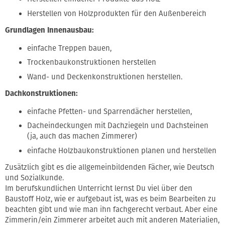
Herstellen von Holzprodukten für den Außenbereich
Grundlagen Innenausbau:
einfache Treppen bauen,
Trockenbaukonstruktionen herstellen
Wand- und Deckenkonstruktionen herstellen.
Dachkonstruktionen:
einfache Pfetten- und Sparrendächer herstellen,
Dacheindeckungen mit Dachziegeln und Dachsteinen
(ja, auch das machen Zimmerer)
einfache Holzbaukonstruktionen planen und herstellen
Zusätzlich gibt es die allgemeinbildenden Fächer, wie Deutsch
und Sozialkunde.
Im berufskundlichen Unterricht lernst Du viel über den
Baustoff Holz, wie er aufgebaut ist, was es beim Bearbeiten zu
beachten gibt und wie man ihn fachgerecht verbaut. Aber eine
Zimmerin/ein Zimmerer arbeitet auch mit anderen Materialien,