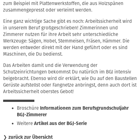
zum Beispiel mit Plattenwerkstoffen, die aus Holzspänen
zusammengepresst oder verleimt werden.
Eine ganz wichtige Sache gibt es noch: Arbeitssicherheit wird
in unserem Beruf großgeschrieben! Zimmerinnen und
Zimmerer nutzen für ihre Arbeit sehr unterschiedliche
Werkzeuge: Sägen, Hobel, Stemmeisen, Fräsen, Hämmer. Die
werden entweder direkt mit der Hand geführt oder es sind
Maschinen, die Du bedienst.
Das Arbeiten damit und die Verwendung der
Schutzeinrichtungen bekommst Du natürlich im BGJ intensiv
beigebracht. Ebenso wird dir erklärt, wie Du auf den Baustellen
Gerüste aufstellst oder Fangnetze anbringst, denn auch dort ist
Arbeitssicherheit oberstes Gebot!
Broschüre
Informationen zum Berufsgrundschuljahr
BGJ-Zimmerer
Weitere
Artikel aus der BGJ-Serie
❯
zurück zur Übersicht