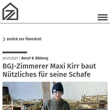
❯
zurück zur Übersicht
26.01.2021
|
Beruf & Bildung
BGJ-Zimmerer Maxi Kirr baut
Nützliches für seine Schafe