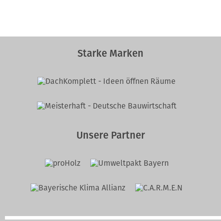
Starke Marken
Unsere Partner