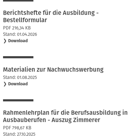
Berichtshefte für die Ausbildung -
Bestellformular
PDF 216,34 KB
Stand: 01.04.2026
❯
Download
Materialien zur Nachwuchswerbung
Stand: 01.08.2025
❯
Download
Rahmenlehrplan für die Berufsausbildung in
Ausbauberufen - Auszug Zimmerer
PDF 798,67 KB
Stand: 27.10.2025