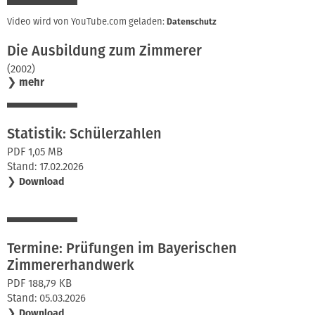
Video wird von YouTube.com geladen:
Datenschutz
Die Ausbildung zum Zimmerer
(2002)
❯
mehr
Statistik: Schülerzahlen
PDF 1,05 MB
Stand: 17.02.2026
❯
Download
Termine: Prüfungen im Bayerischen
Zimmererhandwerk
PDF 188,79 KB
Stand: 05.03.2026
❯
Download