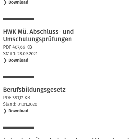
❯
Download
HWK Mü. Abschluss- und
Umschulungsprüfungen
PDF 407,66 KB
Stand: 28.09.2021
❯
Download
Berufsbildungsgesetz
PDF 381,12 KB
Stand: 01.01.2020
❯
Download