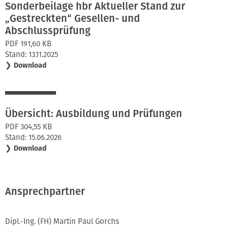
Sonderbeilage hbr Aktueller Stand zur
„Gestreckten“ Gesellen- und
Abschlussprüfung
PDF 191,60 KB
Stand: 13.11.2025
❯
Download
Übersicht: Ausbildung und Prüfungen
PDF 304,55 KB
Stand: 15.06.2026
❯
Download
Ansprechpartner
Dipl.-Ing. (FH) Martin Paul Gorchs