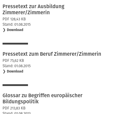
Pressetext zur Ausbildung
Zimmerer/Zimmerin
PDF 128,43 KB
Stand: 01.08.2015
❯
Download
Pressetext zum Beruf Zimmerer/Zimmerin
PDF 75,62 KB
Stand: 01.08.2015
❯
Download
Glossar zu Begriffen europäischer
Bildungspolitik
PDF 213,83 KB
Stand: 01.08.2013