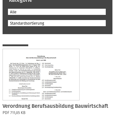
Kategorie
Alle
Standardsortierung
Verordnung Berufsausbildung Bauwirtschaft
PDF 711,05 KB