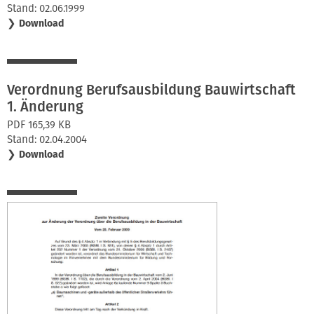
Stand: 02.06.1999
❯
Download
Verordnung Berufsausbildung Bauwirtschaft
1. Änderung
PDF 165,39 KB
Stand: 02.04.2004
❯
Download