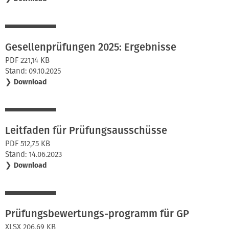
Gesellenprüfungen 2025: Ergebnisse
PDF 221,14 KB
Stand: 09.10.2025
❯
Download
Leitfaden für Prüfungsausschüsse
PDF 512,75 KB
Stand: 14.06.2023
❯
Download
Prüfungsbewertungs-programm für GP
XLSX 206,69 KB