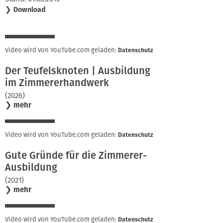
❯
Download
Video wird von YouTube.com geladen:
Datenschutz
Der Teufelsknoten | Ausbildung
im Zimmererhandwerk
(2026)
❯
mehr
Video wird von YouTube.com geladen:
Datenschutz
Gute Gründe für die Zimmerer-
Ausbildung
(2021)
❯
mehr
Video wird von YouTube.com geladen:
Datenschutz