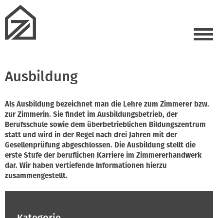
Ausbildung
Als Ausbildung bezeichnet man die Lehre zum Zimmerer bzw.
zur Zimmerin. Sie findet im Ausbildungsbetrieb, der
Berufsschule sowie dem überbetrieblichen Bildungszentrum
statt und wird in der Regel nach drei Jahren mit der
Gesellenprüfung abgeschlossen. Die Ausbildung stellt die
erste Stufe der beruflichen Karriere im Zimmererhandwerk
dar. Wir haben vertiefende Informationen hierzu
zusammengestellt.