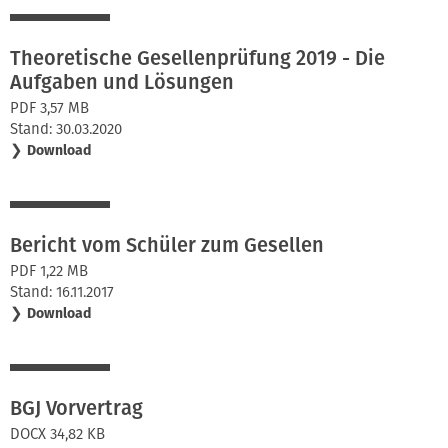
Theoretische Gesellenprüfung 2019 - Die
Aufgaben und Lösungen
PDF 3,57 MB
Stand: 30.03.2020
❯
Download
Bericht vom Schüler zum Gesellen
PDF 1,22 MB
Stand: 16.11.2017
❯
Download
BGJ Vorvertrag
DOCX 34,82 KB