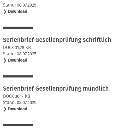
Stand: 08.07.2025
❯
Download
Serienbrief Gesellenprüfung schriftlich
DOCX 31,28 KB
Stand: 08.07.2025
❯
Download
Serienbrief Gesellenprüfung mündlich
DOCX 30,17 KB
Stand: 08.07.2025
❯
Download