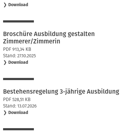
❯
Download
Broschüre Ausbildung gestalten
Zimmerer/Zimmerin
PDF 913,34 KB
Stand: 27.10.2025
❯
Download
Bestehensregelung 3-jährige Ausbildung
PDF 528,51 KB
Stand: 13.07.2026
❯
Download