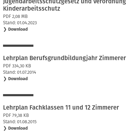
Jugendarbeitsschutzgesetz und Verordnung
Kinderarbeitsschutz
PDF 2,08 MB
Stand: 01.04.2023
❯
Download
Lehrplan Berufsgrundbildungjahr Zimmerer
PDF 334,30 KB
Stand: 01.07.2014
❯
Download
Lehrplan Fachklassen 11 und 12 Zimmerer
PDF 79,38 KB
Stand: 01.08.2015
❯
Download