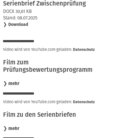
Serienbrief Zwischenprüfung
DOCX 30,61 KB
Stand: 08.07.2025
❯
Download
Video wird von YouTube.com geladen:
Datenschutz
Film zum
Prüfungsbewertungsprogramm
❯
mehr
Video wird von YouTube.com geladen:
Datenschutz
Film zu den Serienbriefen
❯
mehr