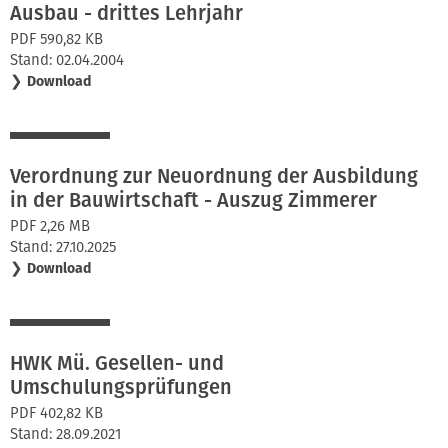
Ausbau - drittes Lehrjahr
PDF 590,82 KB
Stand: 02.04.2004
❯
Download
Verordnung zur Neuordnung der Ausbildung
in der Bauwirtschaft - Auszug Zimmerer
PDF 2,26 MB
Stand: 27.10.2025
❯
Download
HWK Mü. Gesellen- und
Umschulungsprüfungen
PDF 402,82 KB
Stand: 28.09.2021