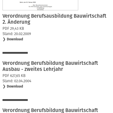
Verordnung Berufsausbildung Bauwirtschaft
2. Änderung
PDF 29,43 KB
Stand: 20.02.2009
❯
Download
Verordnung Berufsbildung Bauwirtschaft
Ausbau - zweites Lehrjahr
PDF 627,65 KB
Stand: 02.04.2004
❯
Download
Verordnung Berufsbildung Bauwirtschaft