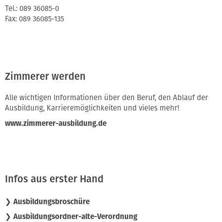
Tel.: 089 36085-0
Fax: 089 36085-135
Zimmerer werden
Alle wichtigen Informationen über den Beruf, den Ablauf der
Ausbildung, Karrieremöglichkeiten und vieles mehr!
www.zimmerer-ausbildung.de
Infos aus erster Hand
❯ Ausbildungsbroschüre
❯ Ausbildungsordner-alte-Verordnung