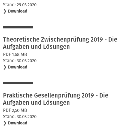
Stand: 29.03.2020
❯
Download
Theoretische Zwischenprüfung 2019 - Die
Aufgaben und Lösungen
PDF 1,68 MB
Stand: 30.03.2020
❯
Download
Praktische Gesellenprüfung 2019 - Die
Aufgaben und Lösungen
PDF 2,50 MB
Stand: 30.03.2020
❯
Download