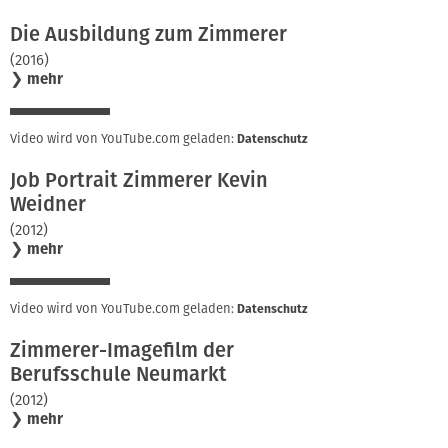
Die Ausbildung zum Zimmerer
(2016)
❯
mehr
Video wird von YouTube.com geladen:
Datenschutz
Job Portrait Zimmerer Kevin
Weidner
(2012)
❯
mehr
Video wird von YouTube.com geladen:
Datenschutz
Zimmerer-Imagefilm der
Berufsschule Neumarkt
(2012)
❯
mehr