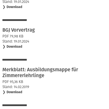
Stand: 19.01.2024
❯
Download
BGJ Vorvertrag
PDF 79,98 KB
Stand: 19.01.2024
❯
Download
Merkblatt: Ausbildungsmappe für
Zimmererlehrlinge
PDF 95,36 KB
Stand: 14.02.2019
❯
Download