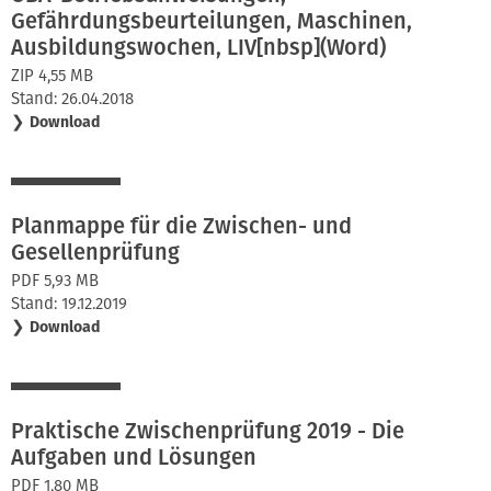
Gefährdungsbeurteilungen, Maschinen,
Ausbildungswochen, LIV[nbsp](Word)
ZIP 4,55 MB
Stand: 26.04.2018
❯
Download
Planmappe für die Zwischen- und
Gesellenprüfung
PDF 5,93 MB
Stand: 19.12.2019
❯
Download
Praktische Zwischenprüfung 2019 - Die
Aufgaben und Lösungen
PDF 1,80 MB