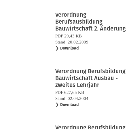
Verordnung
Berufsausbildung
Bauwirtschaft 2. Änderung
PDF 29,43 KB
Stand: 20.02.2009
❯
Download
Verordnung Berufsbildung
Bauwirtschaft Ausbau -
zweites Lehrjahr
PDF 627,65 KB
Stand: 02.04.2004
❯
Download
Verordnung Berufsbildung