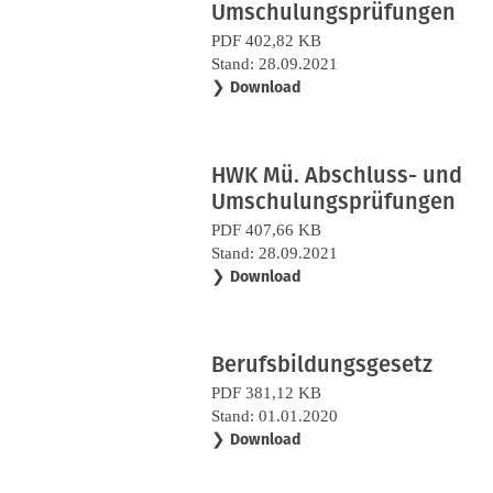
Umschulungsprüfungen
PDF 402,82 KB
Stand: 28.09.2021
❯
Download
HWK Mü. Abschluss- und
Umschulungsprüfungen
PDF 407,66 KB
Stand: 28.09.2021
❯
Download
Berufsbildungsgesetz
PDF 381,12 KB
Stand: 01.01.2020
❯
Download