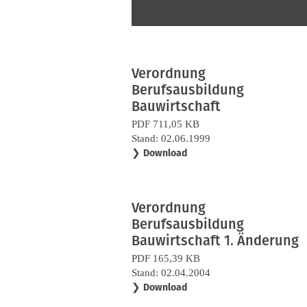
Verordnung
Berufsausbildung
Bauwirtschaft
PDF 711,05 KB
Stand: 02.06.1999
❯
Download
Verordnung
Berufsausbildung
Bauwirtschaft 1. Änderung
PDF 165,39 KB
Stand: 02.04.2004
❯
Download