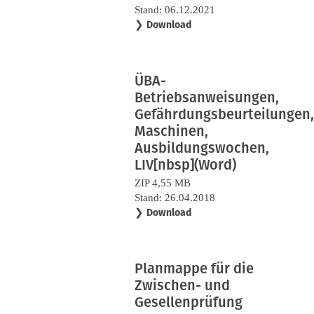
Stand: 06.12.2021
❯
Download
ÜBA-
Betriebsanweisungen,
Gefährdungsbeurteilungen,
Maschinen,
Ausbildungswochen,
LIV[nbsp](Word)
ZIP 4,55 MB
Stand: 26.04.2018
❯
Download
Planmappe für die
Zwischen- und
Gesellenprüfung