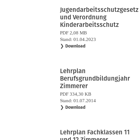
Jugendarbeitsschutzgesetz
und Verordnung
Kinderarbeitsschutz
PDF 2,08 MB
Stand: 01.04.2023
❯
Download
Lehrplan
Berufsgrundbildungjahr
Zimmerer
PDF 334,30 KB
Stand: 01.07.2014
❯
Download
Lehrplan Fachklassen 11
und 12 Zimmerer