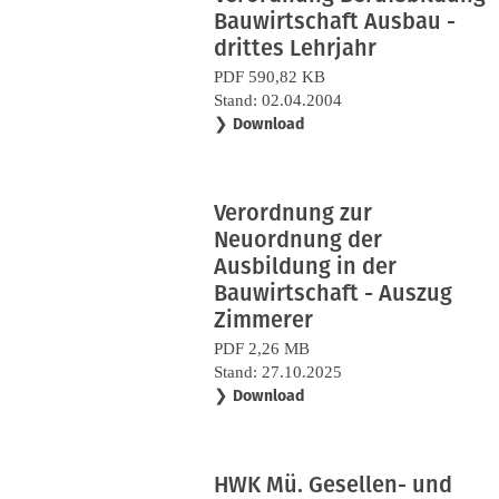
Bauwirtschaft Ausbau -
drittes Lehrjahr
PDF 590,82 KB
Stand: 02.04.2004
❯
Download
Verordnung zur
Neuordnung der
Ausbildung in der
Bauwirtschaft - Auszug
Zimmerer
PDF 2,26 MB
Stand: 27.10.2025
❯
Download
HWK Mü. Gesellen- und