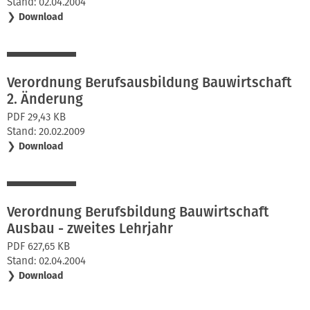
Stand: 02.04.2004
❯
Download
Verordnung Berufsausbildung Bauwirtschaft
2. Änderung
PDF 29,43 KB
Stand: 20.02.2009
❯
Download
Verordnung Berufsbildung Bauwirtschaft
Ausbau - zweites Lehrjahr
PDF 627,65 KB
Stand: 02.04.2004
❯
Download