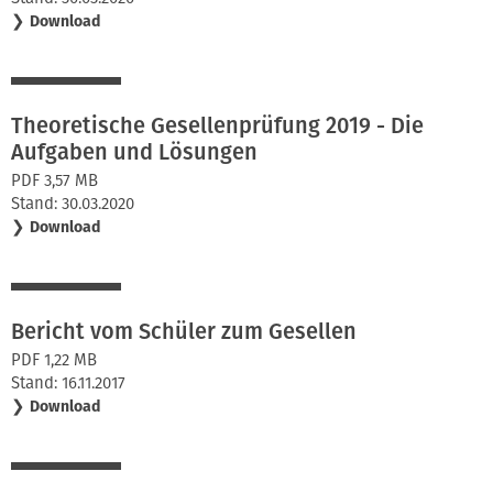
❯
Download
Theoretische Gesellenprüfung 2019 - Die
Aufgaben und Lösungen
PDF 3,57 MB
Stand: 30.03.2020
❯
Download
Bericht vom Schüler zum Gesellen
PDF 1,22 MB
Stand: 16.11.2017
❯
Download