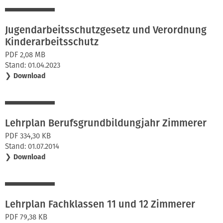
Jugendarbeitsschutzgesetz und Verordnung
Kinderarbeitsschutz
PDF 2,08 MB
Stand: 01.04.2023
❯
Download
Lehrplan Berufsgrundbildungjahr Zimmerer
PDF 334,30 KB
Stand: 01.07.2014
❯
Download
Lehrplan Fachklassen 11 und 12 Zimmerer
PDF 79,38 KB