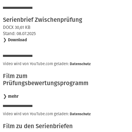
Serienbrief Zwischenprüfung
DOCX 30,61 KB
Stand: 08.07.2025
❯
Download
Video wird von YouTube.com geladen:
Datenschutz
Film zum
Prüfungsbewertungsprogramm
❯
mehr
Video wird von YouTube.com geladen:
Datenschutz
Film zu den Serienbriefen