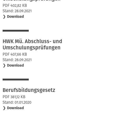
PDF 402,82 KB
Stand: 28.09.2021
❯
Download
HWK Mü. Abschluss- und
Umschulungsprüfungen
PDF 407,66 KB
Stand: 28.09.2021
❯
Download
Berufsbildungsgesetz
PDF 381,12 KB
Stand: 01.01.2020
❯
Download