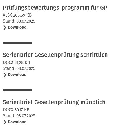
Prüfungsbewertungs-programm für GP
XLSX 206,69 KB
Stand: 08.07.2025
❯
Download
Serienbrief Gesellenprüfung schriftlich
DOCX 31,28 KB
Stand: 08.07.2025
❯
Download
Serienbrief Gesellenprüfung mündlich
DOCX 30,17 KB
Stand: 08.07.2025
❯
Download