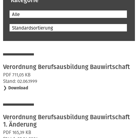
Kategorie
Alle
Standardsortierung
Verordnung Berufsausbildung Bauwirtschaft
PDF 711,05 KB
Stand: 02.06.1999
❯
Download
Verordnung Berufsausbildung Bauwirtschaft
1. Änderung
PDF 165,39 KB