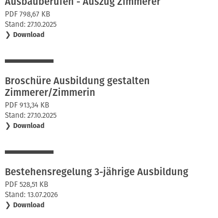
Ausbauberufen - Auszug Zimmerer
PDF 798,67 KB
Stand: 27.10.2025
❯
Download
Broschüre Ausbildung gestalten
Zimmerer/Zimmerin
PDF 913,34 KB
Stand: 27.10.2025
❯
Download
Bestehensregelung 3-jährige Ausbildung
PDF 528,51 KB
Stand: 13.07.2026
❯
Download