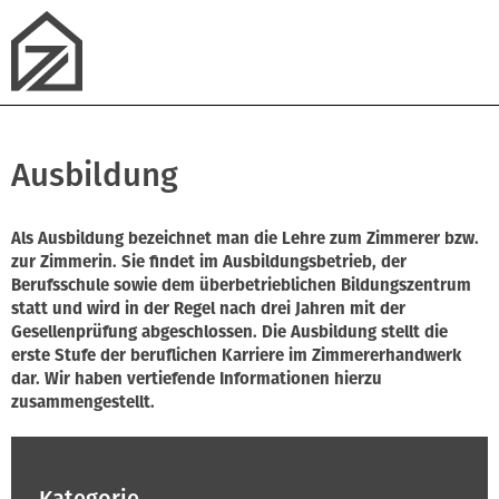
Ausbildung
Als Ausbildung bezeichnet man die Lehre zum Zimmerer bzw.
zur Zimmerin. Sie findet im Ausbildungsbetrieb, der
Berufsschule sowie dem überbetrieblichen Bildungszentrum
statt und wird in der Regel nach drei Jahren mit der
Gesellenprüfung abgeschlossen. Die Ausbildung stellt die
erste Stufe der beruflichen Karriere im Zimmererhandwerk
dar. Wir haben vertiefende Informationen hierzu
zusammengestellt.