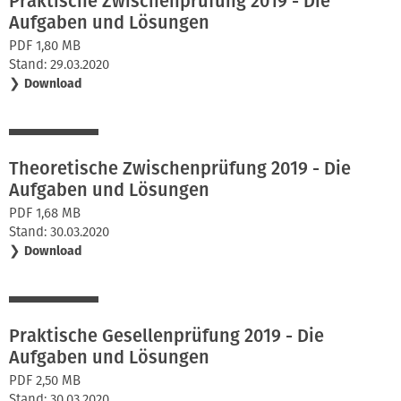
Praktische Zwischenprüfung 2019 - Die
Aufgaben und Lösungen
PDF 1,80 MB
Stand: 29.03.2020
❯
Download
Theoretische Zwischenprüfung 2019 - Die
Aufgaben und Lösungen
PDF 1,68 MB
Stand: 30.03.2020
❯
Download
Praktische Gesellenprüfung 2019 - Die
Aufgaben und Lösungen
PDF 2,50 MB
Stand: 30.03.2020