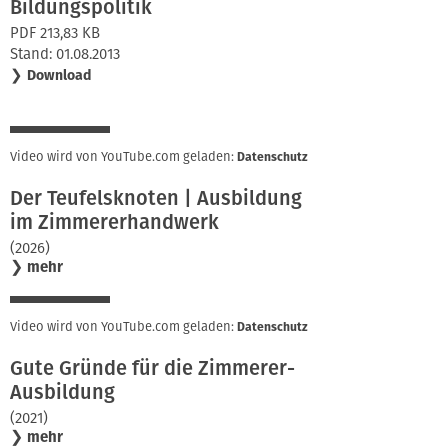
Bildungspolitik
PDF 213,83 KB
Stand: 01.08.2013
❯
Download
Video wird von YouTube.com geladen:
Datenschutz
Der Teufelsknoten | Ausbildung
im Zimmererhandwerk
(2026)
❯
mehr
Video wird von YouTube.com geladen:
Datenschutz
Gute Gründe für die Zimmerer-
Ausbildung
(2021)
❯
mehr