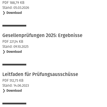
PDF 188,79 KB
Stand: 05.03.2026
❯
Download
Gesellenprüfungen 2025: Ergebnisse
PDF 221,14 KB
Stand: 09.10.2025
❯
Download
Leitfaden für Prüfungsausschüsse
PDF 512,75 KB
Stand: 14.06.2023
❯
Download