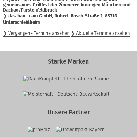
gemeinsames Grillfest der Zimmerer-Innungen München und
Dachau/Fürstenfeldbruck
❯
das-bau-team GmbH, Robert-Bosch-Straße 1, 85716
Unterschleißheim
❯ Vergangene Termine ansehen
❯ Aktuelle Termine ansehen
Starke Marken
Unsere Partner