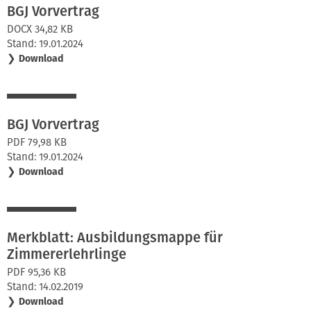
BGJ Vorvertrag
DOCX 34,82 KB
Stand: 19.01.2024
❯
Download
BGJ Vorvertrag
PDF 79,98 KB
Stand: 19.01.2024
❯
Download
Merkblatt: Ausbildungsmappe für
Zimmererlehrlinge
PDF 95,36 KB
Stand: 14.02.2019
❯
Download