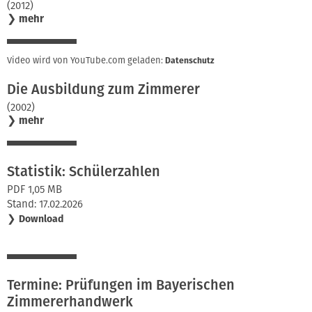
(2012)
❯
mehr
Video wird von YouTube.com geladen:
Datenschutz
Die Ausbildung zum Zimmerer
(2002)
❯
mehr
Statistik: Schülerzahlen
PDF 1,05 MB
Stand: 17.02.2026
❯
Download
Termine: Prüfungen im Bayerischen
Zimmererhandwerk