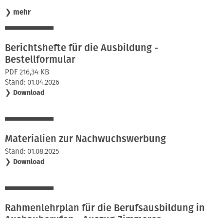
❯
mehr
Berichtshefte für die Ausbildung -
Bestellformular
PDF 216,34 KB
Stand: 01.04.2026
❯
Download
Materialien zur Nachwuchswerbung
Stand: 01.08.2025
❯
Download
Rahmenlehrplan für die Berufsausbildung in