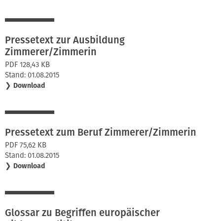
Pressetext zur Ausbildung
Zimmerer/Zimmerin
PDF 128,43 KB
Stand: 01.08.2015
❯
Download
Pressetext zum Beruf Zimmerer/Zimmerin
PDF 75,62 KB
Stand: 01.08.2015
❯
Download
Glossar zu Begriffen europäischer