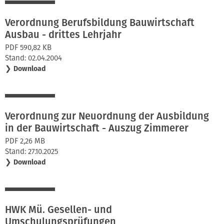
Verordnung Berufsbildung Bauwirtschaft
Ausbau - drittes Lehrjahr
PDF 590,82 KB
Stand: 02.04.2004
❯
Download
Verordnung zur Neuordnung der Ausbildung
in der Bauwirtschaft - Auszug Zimmerer
PDF 2,26 MB
Stand: 27.10.2025
❯
Download
HWK Mü. Gesellen- und
Umschulungsprüfungen