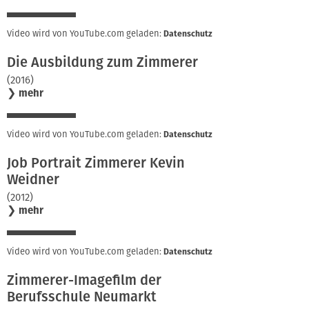
Video wird von YouTube.com geladen:
Datenschutz
Die Ausbildung zum Zimmerer
(2016)
❯
mehr
Video wird von YouTube.com geladen:
Datenschutz
Job Portrait Zimmerer Kevin
Weidner
(2012)
❯
mehr
Video wird von YouTube.com geladen:
Datenschutz
Zimmerer-Imagefilm der
Berufsschule Neumarkt