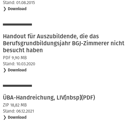
Stand: 01.08.2015
❯
Download
Handout für Auszubildende, die das
Berufsgrundbildungsjahr BGJ-Zimmerer nicht
besucht haben
PDF 9,90 MB
Stand: 10.03.2020
❯
Download
ÜBA-Handreichung, LIV[nbsp](PDF)
ZIP 18,82 MB
Stand: 06.12.2021
❯
Download