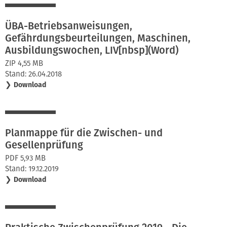
ÜBA-Betriebsanweisungen,
Gefährdungsbeurteilungen, Maschinen,
Ausbildungswochen, LIV[nbsp](Word)
ZIP 4,55 MB
Stand: 26.04.2018
❯
Download
Planmappe für die Zwischen- und
Gesellenprüfung
PDF 5,93 MB
Stand: 19.12.2019
❯
Download