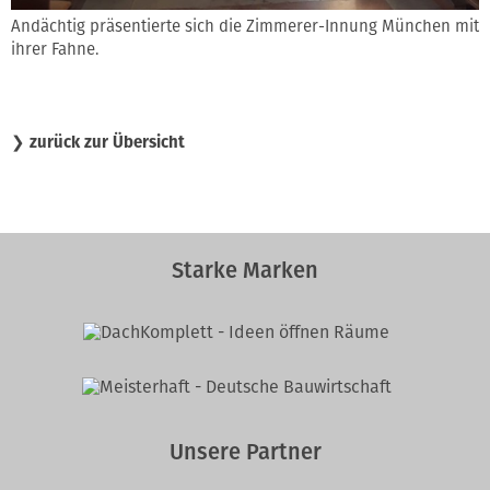
Andächtig präsentierte sich die Zimmerer-Innung München mit
ihrer Fahne.
❯
zurück zur Übersicht
Starke Marken
Unsere Partner