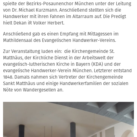
spielte der Bezirks-Posaunenchor München unter der Leitung
von Dr. Michael Kurzmann. Anschließend stellten sich die
Handwerker mit ihren Fahnen im Altarraum auf. Die Predigt
hielt Dekan iR Volker Herbert.
Anschließend gab es einen Empfang mit Mittagessen im
Mathildensaal des Evangelischen Handwerker-Vereins.
Zur Veranstaltung luden ein: die Kirchengemeinde St.
Matthäus, der Kirchliche Dienst in der Arbeitswelt der
evangelisch-lutherischen Kirche in Bayern (KDA) und der
evangelische Handwerker-Verein München. Letzterer entstand
1848. Damals nahmen sich Vertreter der Kirchengemeinde
Sankt Matthäus und einige Handwerkerfamilien der sozialen
Nöte von Wandergesellen an.