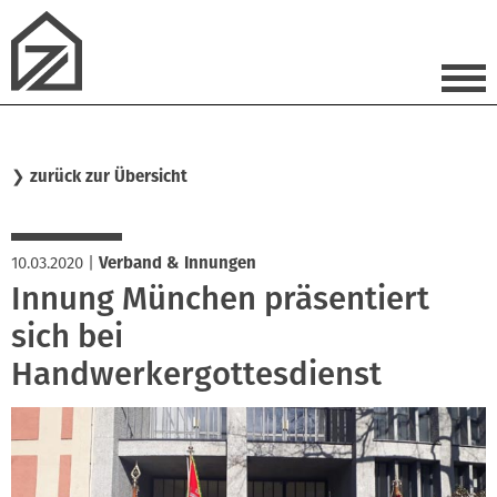
❯
zurück zur Übersicht
10.03.2020
|
Verband & Innungen
Innung München präsentiert
sich bei
Handwerkergottesdienst