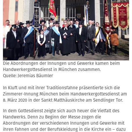
Die Abordnungen der Innungen und Gewerke kamen beim
Handwerkergottesdienst in München zusammen.
Quelle: Jeremias Bäumler
In Kluft und mit ihrer Traditionsfahne präsentierte sich die
Zimmerer-Innung München beim Handwerkergottesdienst am
8. März 2020 in der Sankt Matthäuskirche am Sendlinger Tor.
In dem Gottesdienst zeigte sich auch heuer die Vielfalt des
Handwerks. Denn zu Beginn der Messe zogen die
Abordnungen der verschiedenen Innungen und Gewerke mit
ihren Fahnen und der Berufskleidung in die Kirche ein – dazu